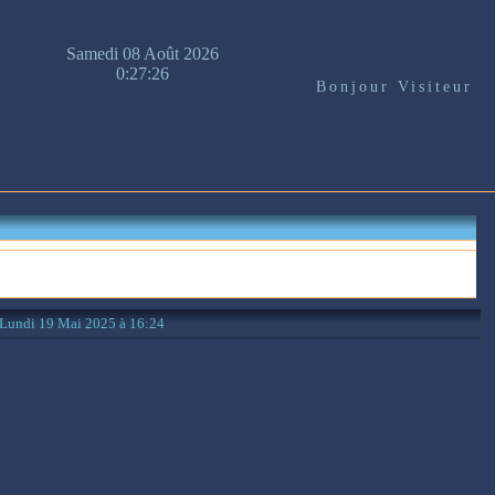
Samedi 08 Août 2026
0:27:26
Bonjour Visiteur
: Lundi 19 Mai 2025 à 16:24