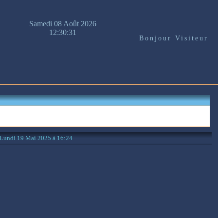
Samedi 08 Août 2026
12:30:31
Bonjour Visiteur
: Lundi 19 Mai 2025 à 16:24