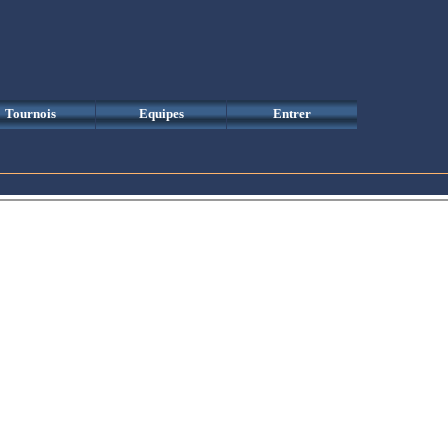
Tournois
Equipes
Entrer